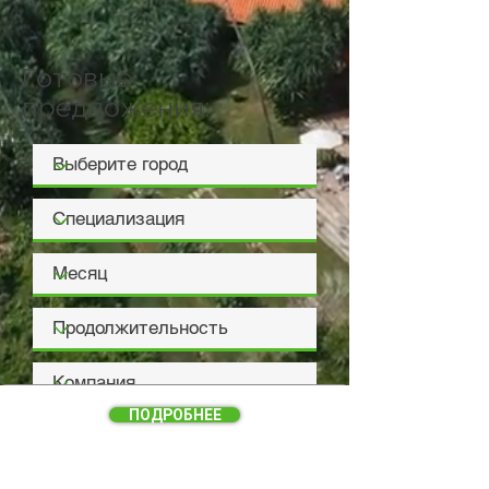
Готовые
предложения:
ПОДРОБНЕЕ