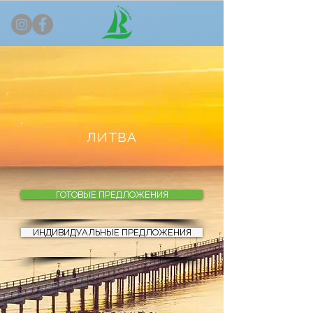
ЛИТВА
ГОТОВЫЕ ПРЕДЛОЖЕНИЯ
ИНДИВИДУАЛЬНЫЕ ПРЕДЛОЖЕНИЯ